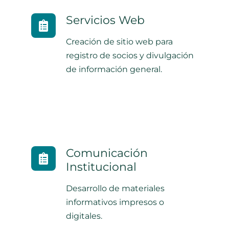
Servicios Web
Creación de sitio web para
registro de socios y divulgación
de información general.
Comunicación
Institucional
Desarrollo de materiales
informativos impresos o
digitales.