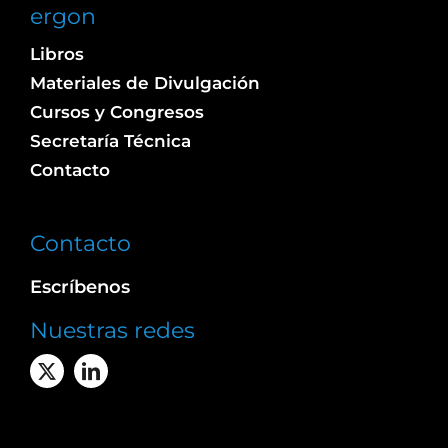
ergon
Libros
Materiales de Divulgación
Cursos y Congresos
Secretaría Técnica
Contacto
Contacto
Escríbenos
Nuestras redes