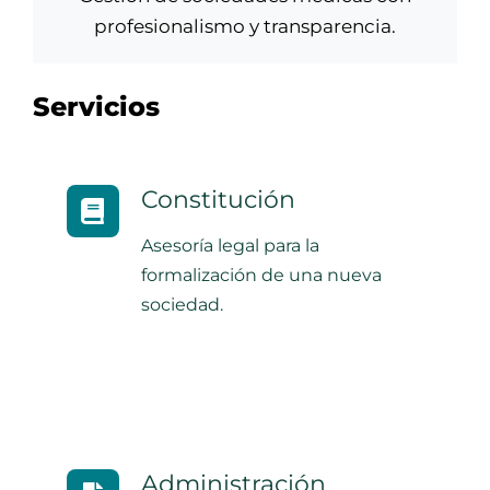
profesionalismo y transparencia.
Servicios
Constitución
Asesoría legal para la
formalización de una nueva
sociedad.
Administración