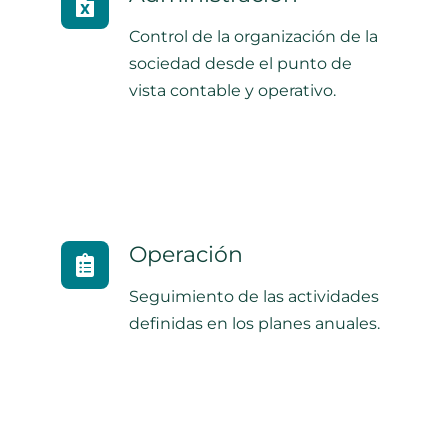
Control de la organización de la
sociedad desde el punto de
vista contable y operativo.
Operación
Seguimiento de las actividades
definidas en los planes anuales.