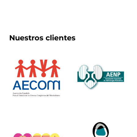
Nuestros clientes